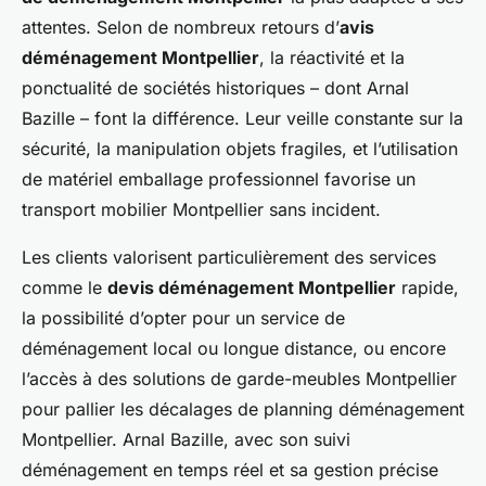
attentes. Selon de nombreux retours d’
avis
déménagement Montpellier
, la réactivité et la
ponctualité de sociétés historiques – dont Arnal
Bazille – font la différence. Leur veille constante sur la
sécurité, la manipulation objets fragiles, et l’utilisation
de matériel emballage professionnel favorise un
transport mobilier Montpellier sans incident.
Les clients valorisent particulièrement des services
comme le
devis déménagement Montpellier
rapide,
la possibilité d’opter pour un service de
déménagement local ou longue distance, ou encore
l’accès à des solutions de garde-meubles Montpellier
pour pallier les décalages de planning déménagement
Montpellier. Arnal Bazille, avec son suivi
déménagement en temps réel et sa gestion précise