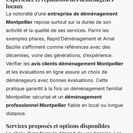
locaux
La notoriété d’une
entreprise de déménagement
Montpellier
repose surtout sur la durée de son
activité et la qualité de ses services. Parmi les
exemples phares, Rapid’Déménagement et Arnal
Bazille s’affirment comme références avec des
décennies, voire des générations, d’expérience.
Vérifier les
avis clients déménagement Montpellier
et les évaluations en ligne assure un choix de
déménageurs avec bonnes évaluations. Cette
pratique garantit à la fois un déménagement familial
Montpellier sécurisé et un
déménagement
professionnel Montpellier
fiable en local ou longue
distance.
Services proposés et options disponibles