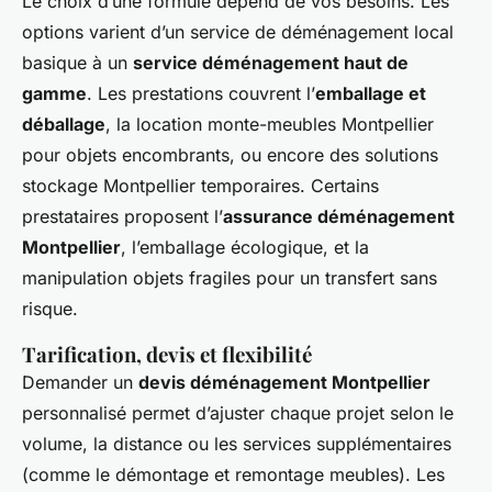
Le choix d’une formule dépend de vos besoins. Les
options varient d’un service de déménagement local
basique à un
service déménagement haut de
gamme
. Les prestations couvrent l’
emballage et
déballage
, la location monte-meubles Montpellier
pour objets encombrants, ou encore des solutions
stockage Montpellier temporaires. Certains
prestataires proposent l’
assurance déménagement
Montpellier
, l’emballage écologique, et la
manipulation objets fragiles pour un transfert sans
risque.
Tarification, devis et flexibilité
Demander un
devis déménagement Montpellier
personnalisé permet d’ajuster chaque projet selon le
volume, la distance ou les services supplémentaires
(comme le démontage et remontage meubles). Les