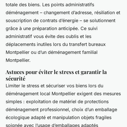
totale des biens. Les points administratifs
déménagement – changement d’adresse, résiliation et
souscription de contrats d’énergie – se solutionnent
grâce à une préparation anticipée. Ce suivi
administratif vous évite des oublis et les
déplacements inutiles lors du transfert bureaux
Montpellier ou d’un déménagement familial
Montpellier.
Astuces pour éviter le stress et garantir la
sécurité
Limiter le stress et sécuriser vos biens lors du
déménagement local Montpellier exigent des mesures
simples : exploitation de matériel de protections
déménagement professionnel, choix d’un emballage
écologique adapté et manipulation objets fragiles
soignée avec l’usage d’emballages adaptés