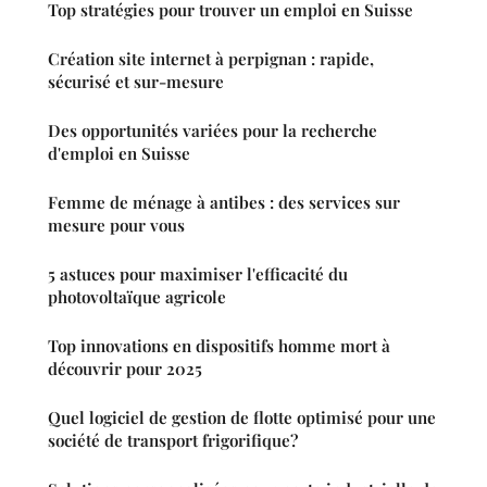
Top stratégies pour trouver un emploi en Suisse
Création site internet à perpignan : rapide,
sécurisé et sur-mesure
Des opportunités variées pour la recherche
d'emploi en Suisse
Femme de ménage à antibes : des services sur
mesure pour vous
5 astuces pour maximiser l'efficacité du
photovoltaïque agricole
Top innovations en dispositifs homme mort à
découvrir pour 2025
Quel logiciel de gestion de flotte optimisé pour une
société de transport frigorifique?