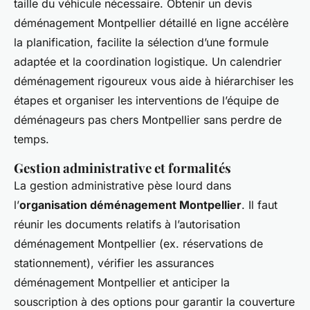
taille du véhicule nécessaire. Obtenir un devis
déménagement Montpellier détaillé en ligne accélère
la planification, facilite la sélection d’une formule
adaptée et la coordination logistique. Un calendrier
déménagement rigoureux vous aide à hiérarchiser les
étapes et organiser les interventions de l’équipe de
déménageurs pas chers Montpellier sans perdre de
temps.
Gestion administrative et formalités
La gestion administrative pèse lourd dans
l’
organisation déménagement Montpellier
. Il faut
réunir les documents relatifs à l’autorisation
déménagement Montpellier (ex. réservations de
stationnement), vérifier les assurances
déménagement Montpellier et anticiper la
souscription à des options pour garantir la couverture