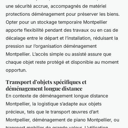
une sécurité accrue, accompagnés de matériel
protections déménagement pour préserver les biens.
Opter pour un stockage temporaire Montpellier
apporte flexibilité pendant des travaux ou en cas de
décalage entre le départ et l’installation, réduisant la
pression sur l’organisation déménagement
Montpellier. L’accès simple ou assisté assure que
chaque objet reste protégé et disponible au moment
opportun.
Transport d’objets spécifiques et
déménagement longue distance
En contexte de déménagement longue distance
Montpellier, la logistique s’adapte aux objets
précieux, tels que le transport œuvres d’art
Montpellier, déménagement de piano Montpellier, ou
transport mobilier de grande valeur. L’utilisation