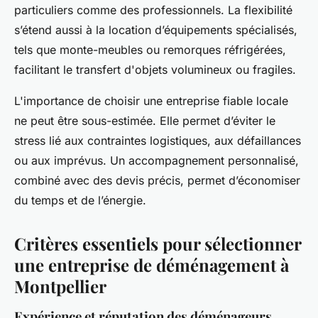
particuliers comme des professionnels. La flexibilité
s’étend aussi à la location d’équipements spécialisés,
tels que monte-meubles ou remorques réfrigérées,
facilitant le transfert d'objets volumineux ou fragiles.
L'importance de choisir une entreprise fiable locale
ne peut être sous-estimée. Elle permet d’éviter le
stress lié aux contraintes logistiques, aux défaillances
ou aux imprévus. Un accompagnement personnalisé,
combiné avec des devis précis, permet d’économiser
du temps et de l’énergie.
Critères essentiels pour sélectionner
une entreprise de déménagement à
Montpellier
Expérience et réputation des déménageurs