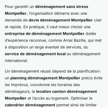
Pour garantir un
déménagement sans stress
Montpellier
, l’organisation démarre avec une
demande de
devis déménagement Montpellier
clair
et rapide. En pratique, il vaut mieux choisir une
entreprise de déménagement Montpellier
dotée
d’expérience reconnue, comme Arnal Bazille, qui met
à disposition un large éventail de services, du
service de déménagement local
au déménagement
international.
Un déménagement réussi dépend de la planification :
un
planning déménagement Montpellier
précis évite
les imprévus, coordonne les horaires des
déménageurs, la
location camion déménagement
Montpellier
et l’accès au logement. Optimiser le
calendrier déménagement
permet ainsi de limiter