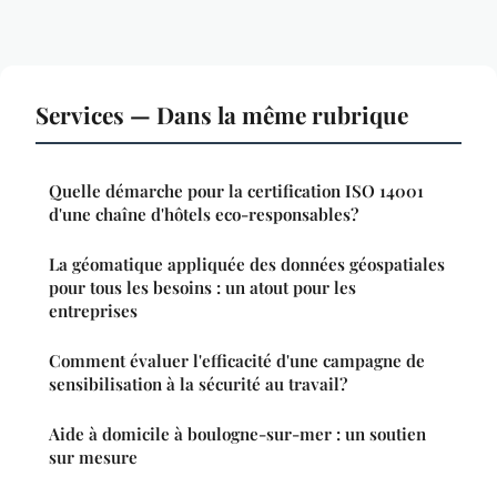
Services — Dans la même rubrique
Quelle démarche pour la certification ISO 14001
d'une chaîne d'hôtels eco-responsables?
La géomatique appliquée des données géospatiales
pour tous les besoins : un atout pour les
entreprises
Comment évaluer l'efficacité d'une campagne de
sensibilisation à la sécurité au travail?
Aide à domicile à boulogne-sur-mer : un soutien
sur mesure