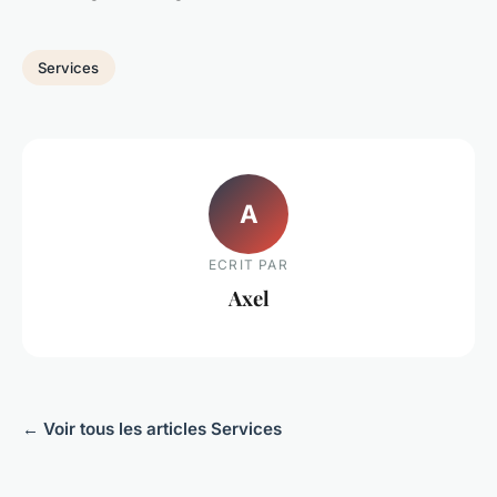
Services
A
ECRIT PAR
Axel
← Voir tous les articles Services