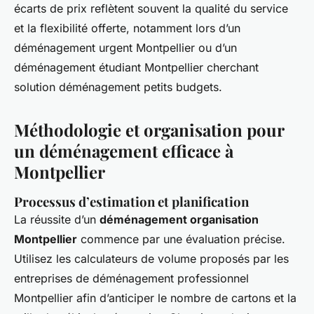
écarts de prix reflètent souvent la qualité du service
et la flexibilité offerte, notamment lors d’un
déménagement urgent Montpellier ou d’un
déménagement étudiant Montpellier cherchant
solution déménagement petits budgets.
Méthodologie et organisation pour
un déménagement efficace à
Montpellier
Processus d’estimation et planification
La réussite d’un
déménagement organisation
Montpellier
commence par une évaluation précise.
Utilisez les calculateurs de volume proposés par les
entreprises de déménagement professionnel
Montpellier afin d’anticiper le nombre de cartons et la