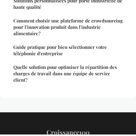
Solutions personnalisées pour porte industrielle de
haute qualité
Comment choisir une plateforme de crowdsourcing
pour l'innovation produit dans l'industrie
alimentaire?
Guide pratique pour bien sélectionner votre
téléphonie d'entreprise
Quelle solution pour optimiser la répartition des
charges de travail dans une équipe de service
client?
Croissance100