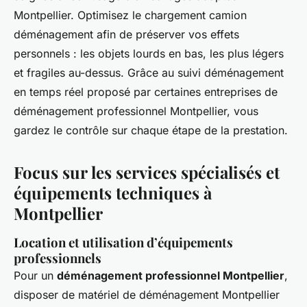
Montpellier. Optimisez le chargement camion
déménagement afin de préserver vos effets
personnels : les objets lourds en bas, les plus légers
et fragiles au-dessus. Grâce au suivi déménagement
en temps réel proposé par certaines entreprises de
déménagement professionnel Montpellier, vous
gardez le contrôle sur chaque étape de la prestation.
Focus sur les services spécialisés et
équipements techniques à
Montpellier
Location et utilisation d’équipements
professionnels
Pour un
déménagement professionnel Montpellier
,
disposer de matériel de déménagement Montpellier