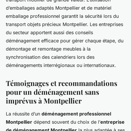
d’emballages adaptés Montpellier et de matériel
emballage professionnel garantit la sécurité lors du
transport objets précieux Montpellier. Les entreprises
du secteur apportent aussi des conseils
déménagement efficace pour gérer chaque étape, du
démontage et remontage meubles à la
synchronisation des calendriers lors des
déménagements interrégionaux ou internationaux.
Témoignages et recommandations
pour un déménagement sans
imprévus à Montpellier
La réussite d’un
déménagement professionnel
Montpellier
dépend souvent du choix de l’
entreprise
de déménagement Montpellier
la plus adaptée à ses