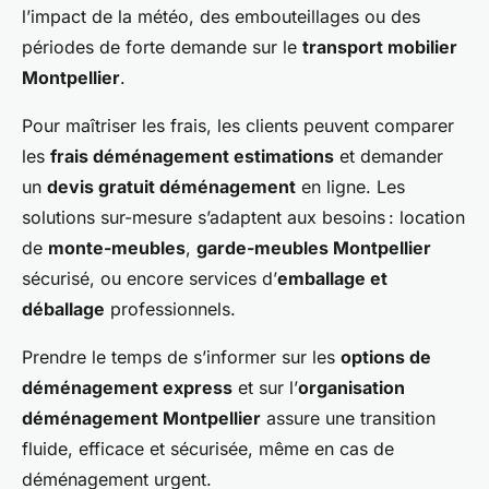
l’impact de la météo, des embouteillages ou des
périodes de forte demande sur le
transport mobilier
Montpellier
.
Pour maîtriser les frais, les clients peuvent comparer
les
frais déménagement estimations
et demander
un
devis gratuit déménagement
en ligne. Les
solutions sur-mesure s’adaptent aux besoins : location
de
monte-meubles
,
garde-meubles Montpellier
sécurisé, ou encore services d’
emballage et
déballage
professionnels.
Prendre le temps de s’informer sur les
options de
déménagement express
et sur l’
organisation
déménagement Montpellier
assure une transition
fluide, efficace et sécurisée, même en cas de
déménagement urgent.