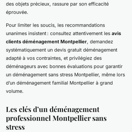
des objets précieux, rassure par son efficacité
éprouvée.
Pour limiter les soucis, les recommandations
unanimes insistent : consultez attentivement les
avis
clients déménagement Montpellier
, demandez
systématiquement un devis gratuit déménagement
adapté à vos contraintes, et privilégiez des
déménageurs avec bonnes évaluations pour garantir
un déménagement sans stress Montpellier, même lors
d’un déménagement familial Montpellier à grand
volume.
Les clés d’un
déménagement
professionnel Montpellier
sans
stress