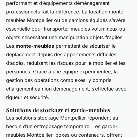
performant et d’équipements déménagement
professionnels fait la différence. La location monte-
meubles Montpellier ou de camions équipés s’avère
essentielle pour transporter meubles volumineux ou
objets nécessitant une manipulation objets fragiles.
Les
monte-meubles
permettent de sécuriser le
déplacement depuis des appartements difficiles
d’accès, réduisant les risques pour le mobilier et les
personnes. Grâce à une équipe expérimentée, la
gestion des opérations complexes, y compris
chargement camion déménagement, s’effectue avec
rigueur et sécurité.
Solutions de stockage et garde-meubles
Les solutions stockage Montpellier répondent au
besoin d’un entreposage temporaire. Les garde-
meubles Montpellier, boxes ou conteneurs, offrent