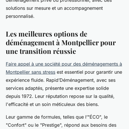
déménagement privé ou professionnel, avec des
solutions sur mesure et un accompagnement
personnalisé.
Les meilleures options de
déménagement à Montpellier pour
une transition réussie
Faire appel à une société pour des déménagements à
Montpellier sans stress
est essentiel pour garantir une
expérience fluide. Rapid’Déménagement, avec ses
services adaptés, présente une expertise solide
depuis 1972. Leur réputation repose sur la qualité,
l'efficacité et un soin méticuleux des biens.
Leur gamme de formules, telles que l’"ÉCO", le
"Confort" ou le "Prestige", répond aux besoins des